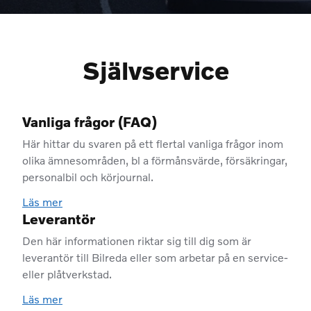
Självservice
Vanliga frågor (FAQ)
Här hittar du svaren på ett flertal vanliga frågor inom
olika ämnesområden, bl a förmånsvärde, försäkringar,
personalbil och körjournal.
Läs mer
Leverantör
Den här informationen riktar sig till dig som är
leverantör till Bilreda eller som arbetar på en service-
eller plåtverkstad.
Läs mer