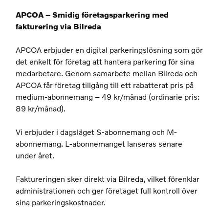
APCOA – Smidig företagsparkering med
fakturering via Bilreda
APCOA erbjuder en digital parkeringslösning som gör
det enkelt för företag att hantera parkering för sina
medarbetare. Genom samarbete mellan Bilreda och
APCOA får företag tillgång till ett rabatterat pris på
medium-abonnemang – 49 kr/månad (ordinarie pris:
89 kr/månad).
Vi erbjuder i dagsläget S-abonnemang och M-
abonnemang. L-abonnemanget lanseras senare
under året.
Faktureringen sker direkt via Bilreda, vilket förenklar
administrationen och ger företaget full kontroll över
sina parkeringskostnader.