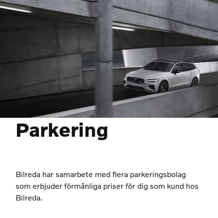
Parkering
Bilreda har samarbete med flera parkeringsbolag
som erbjuder förmånliga priser för dig som kund hos
Bilreda.