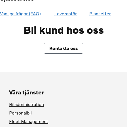
Vanliga frågor (FAQ)
Leverantör
Blanketter
Bli kund hos oss
Kontakta oss
Våra tjänster
Biladministration
Personalbil
Fleet Management