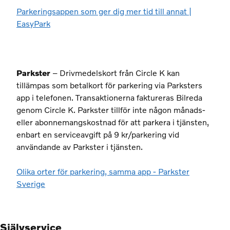
Parkeringsappen som ger dig mer tid till annat |
EasyPark
Parkster
– Drivmedelskort från Circle K kan
tillämpas som betalkort för parkering via Parksters
app i telefonen. Transaktionerna faktureras Bilreda
genom Circle K. Parkster tillför inte någon månads-
eller abonnemangskostnad för att parkera i tjänsten,
enbart en serviceavgift på 9 kr/parkering vid
användande av Parkster i tjänsten.
Olika orter för parkering, samma app - Parkster
Sverige
Självservice