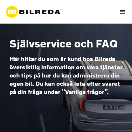
Självservice och FAQ
Här hittar du som är kund hos Bilreda
översiktlig information om våra tjänster
och tips på hur du kan administrera din
egen bil. Du kan också leta efter svaret
på din fråga under ”Vanliga frågor”.