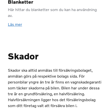
Blanketter
Här hittar du blanketter som du kan ha användning
av.
Läs mer
Skador
Skador ska alltid anmälas till försäkringsbolaget,
anmälan görs på respektive bolags sida. För
personbilar yngre än tre år finns en vagnskadegaranti
som täcker skadorna på bilen. Bilen har under dessa
tre år en grundförsäkring, en halvförsäkring.
Halvförsäkrningen ligger hos det försäkringsbolag
som ditt företag valt att försäkra bilen i.