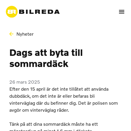
Nyheter
Dags att byta till
sommardäck
26 mars 2025
Efter den 15 april är det inte tillåtet att använda
dubbdäck, om det inte är eller befaras bli
vinterväglag där du befinner dig. Det är polisen som
avgör om vinterväglag råder.
Tänk på att dina sommardäck måste ha ett