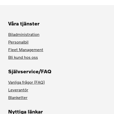
Våra tjänster
Biladministration
Personalbil
Fleet Management
Bli kund hos oss
Självservice/FAQ
Vanliga frågor (FAQ)
Leverantör
Blanketter
Nyttiga länkar