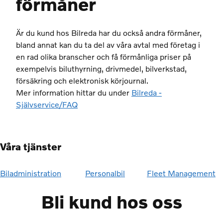
förmåner
Är du kund hos Bilreda har du också andra förmåner,
bland annat kan du ta del av våra avtal med företag i
en rad olika branscher och få förmånliga priser på
exempelvis biluthyrning, drivmedel, bilverkstad,
försäkring och elektronisk körjournal.
Mer information hittar du under
Bilreda -
Självservice/FAQ
Våra tjänster
Biladministration
Personalbil
Fleet Management
Bli kund hos oss