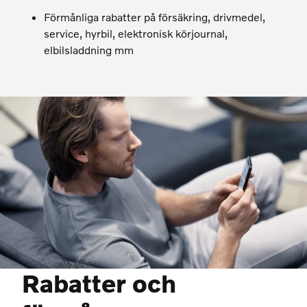
Förmånliga rabatter på försäkring, drivmedel,
service, hyrbil, elektronisk körjournal,
elbilsladdning mm
Rabatter och