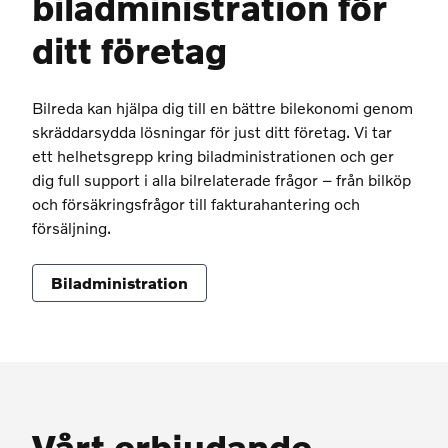
biladministration för
ditt företag
Bilreda kan hjälpa dig till en bättre bilekonomi genom
skräddarsydda lösningar för just ditt företag. Vi tar
ett helhetsgrepp kring biladministrationen och ger
dig full support i alla bilrelaterade frågor – från bilköp
och försäkringsfrågor till fakturahantering och
försäljning.
Biladministration
Vårt erbjudande