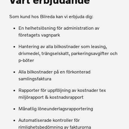
Som kund hos Bilreda kan vi erbjuda dig:
En helhetslösning för administration av
företagets vagnpark
Hantering av alla bilkostnader som leasing,
drivmedel, trängselskatt, parkeringsavgifter och
p-böter
Alla bilkostnader på en förkonterad
samlingsfaktura
Rapporter för uppföljning av kostnader tex
miljörapport & kostnadsrapport
Månatlig löneunderlagsrapportering
Automatiserade kontroller för
rimlighetsbedömning av fakturorna