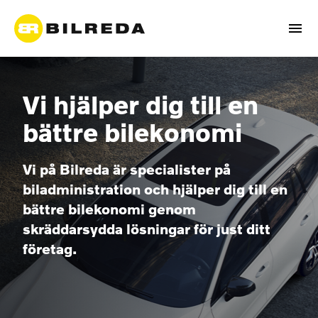
Vi hjälper dig till en
bättre bilekonomi
Vi på Bilreda är specialister på
biladministration och hjälper dig till en
bättre bilekonomi genom
skräddarsydda lösningar för just ditt
företag.