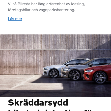
Vi på Bilreda har lång erfarenhet av leasing,
företagsbilar och vagnparkshantering.
Läs mer
Skräddarsydd