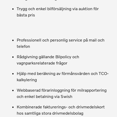
Trygg och enkel bilförsäljning via auktion för
bästa pris
Professionell och personlig service på mail och
telefon
Rådgivning gällande Bilpolicy och
vagnparksrelaterade frågor
Hjälp med beräkning av förmånsvärden och TCO-
kalkylering
Webbaserad förarinloggning för milrapportering
och enkel betalning via Swish
Kombinerade fakturerings- och drivmedelskort
hos samtliga stora drivmedelsbolag