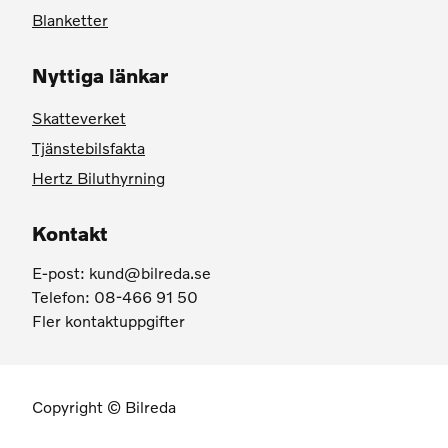
Blanketter
Nyttiga länkar
Skatteverket
Tjänstebilsfakta
Hertz Biluthyrning
Kontakt
E-post:
kund@bilreda.se
Telefon: 08-466 91 50
Fler kontaktuppgifter
Copyright © Bilreda