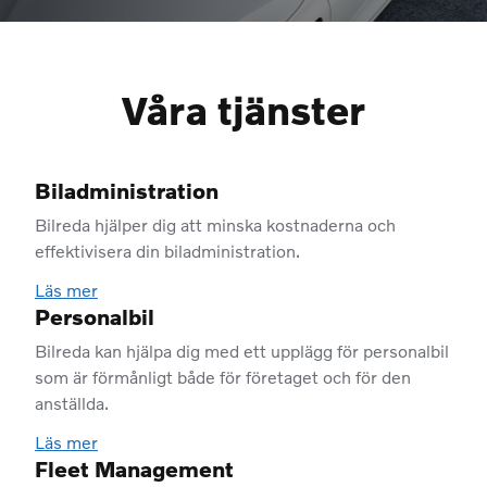
Våra tjänster
Biladministration
Bilreda hjälper dig att minska kostnaderna och
effektivisera din biladministration.
Läs mer
Personalbil
Bilreda kan hjälpa dig med ett upplägg för personalbil
som är förmånligt både för företaget och för den
anställda.
Läs mer
Fleet Management