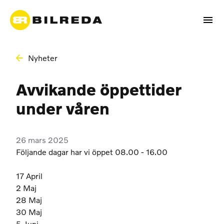
Nyheter
Avvikande öppettider
under våren
26 mars 2025
Följande dagar har vi öppet 08.00 - 16.00
17 April
2 Maj
28 Maj
30 Maj