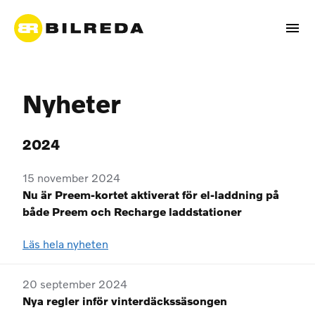
Nyheter
2024
15 november 2024
Nu är Preem-kortet aktiverat för el-laddning på
både Preem och Recharge laddstationer
Läs hela nyheten
20 september 2024
Nya regler inför vinterdäckssäsongen