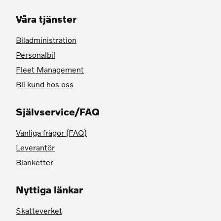
Våra tjänster
Biladministration
Personalbil
Fleet Management
Bli kund hos oss
Självservice/FAQ
Vanliga frågor (FAQ)
Leverantör
Blanketter
Nyttiga länkar
Skatteverket