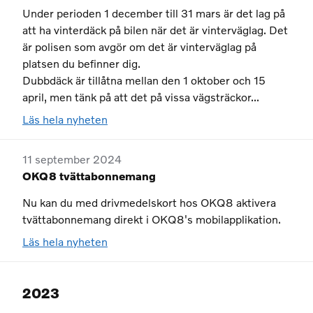
Under perioden 1 december till 31 mars är det lag på
att ha vinterdäck på bilen när det är vinterväglag. Det
är polisen som avgör om det är vinterväglag på
platsen du befinner dig.
Dubbdäck är tillåtna mellan den 1 oktober och 15
april, men tänk på att det på vissa vägsträckor...
Läs hela nyheten
11 september 2024
OKQ8 tvättabonnemang
Nu kan du med drivmedelskort hos OKQ8 aktivera
tvättabonnemang direkt i OKQ8's mobilapplikation.
Läs hela nyheten
2023