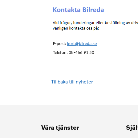
E-post:
kort@bilreda.se
Telefon: 08-466 91 50
Tillbaka till nyheter
Våra tjänster
Sjä