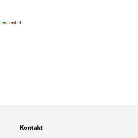
Kontakt