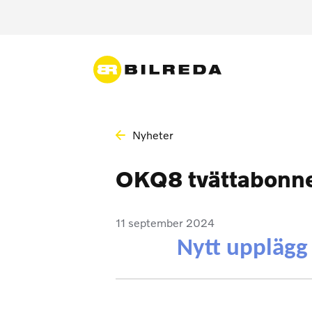
Nyheter
OKQ8 tvättabon
11 september 2024
Nytt upplägg